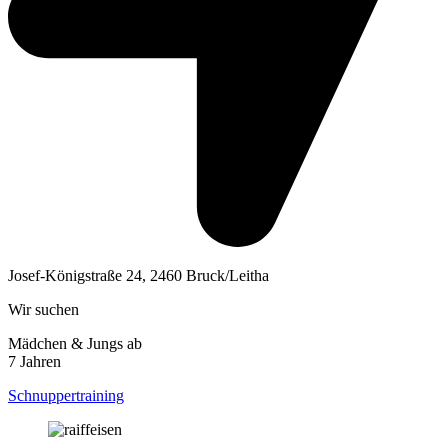
Josef-Königstraße 24, 2460 Bruck/Leitha
Wir suchen
Mädchen & Jungs ab
7 Jahren
Schnuppertraining