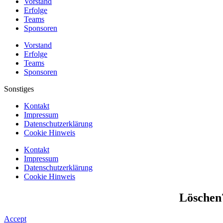
Vorstand
Erfolge
Teams
Sponsoren
Vorstand
Erfolge
Teams
Sponsoren
Sonstiges
Kontakt
Impressum
Datenschutzerklärung
Cookie Hinweis
Kontakt
Impressum
Datenschutzerklärung
Cookie Hinweis
Löschen
Accept