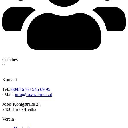
Coaches
0
Kontakt
Tel.:
0043 676 / 546 69 95
eMail:
info@foxes-bruck.at
Josef-Königstraße 24
2460 Bruck/Leitha
Verein