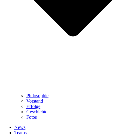
Philosophie
Vorstand
Erfolge
Geschichte
Fotos
News
Teams