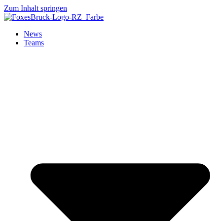
Zum Inhalt springen
News
Teams