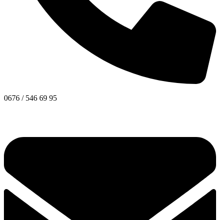
0676 / 546 69 95