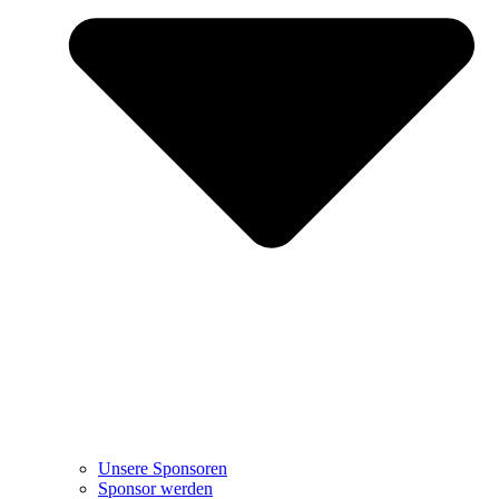
Unsere Sponsoren
Sponsor werden