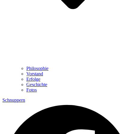
Philosophie
Vorstand
Erfolge
Geschichte
Fotos
Schnuppern