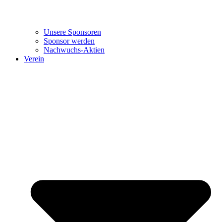
Unsere Sponsoren
Sponsor werden
Nachwuchs-Aktien
Verein