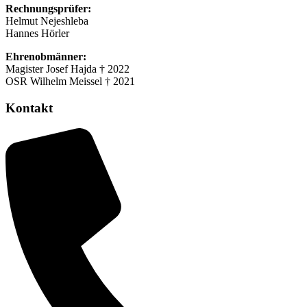
Rechnungsprüfer:
Helmut Nejeshleba
Hannes Hörler
Ehrenobmänner:
Magister Josef Hajda † 2022
OSR Wilhelm Meissel † 2021
Kontakt