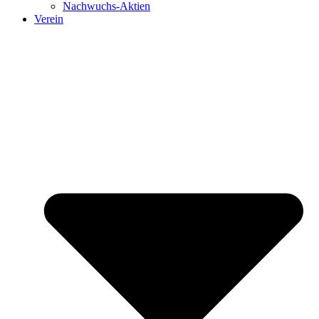
Nachwuchs-Aktien
Verein