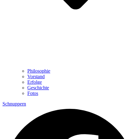
Philosophie
Vorstand
Erfolge
Geschichte
Fotos
Schnuppern