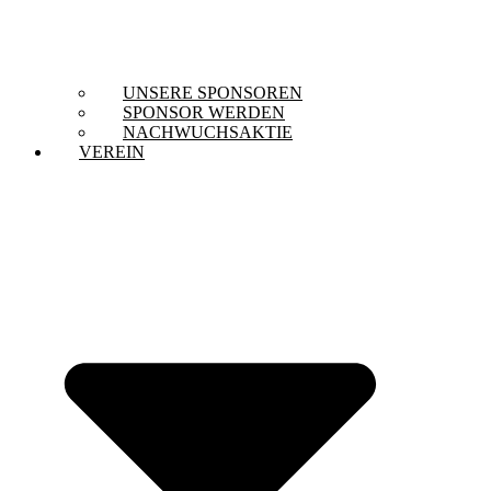
UNSERE SPONSOREN
SPONSOR WERDEN
NACHWUCHSAKTIE
VEREIN