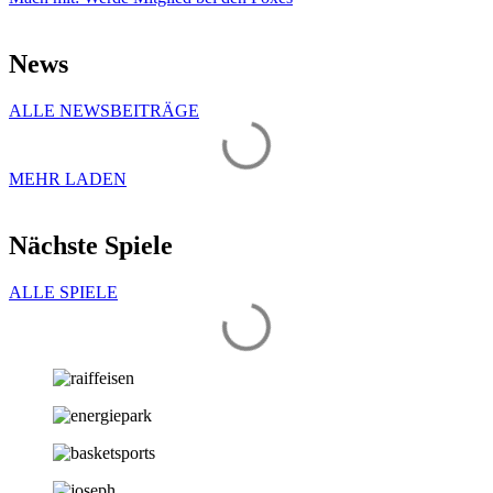
News
ALLE NEWSBEITRÄGE
MEHR LADEN
Nächste Spiele
ALLE SPIELE