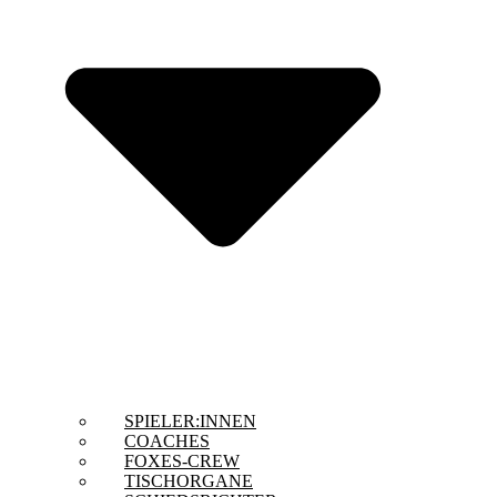
SPIELER:INNEN
COACHES
FOXES-CREW
TISCHORGANE