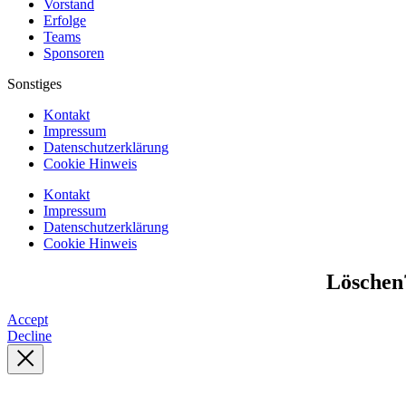
Vorstand
Erfolge
Teams
Sponsoren
Sonstiges
Kontakt
Impressum
Datenschutzerklärung
Cookie Hinweis
Kontakt
Impressum
Datenschutzerklärung
Cookie Hinweis
Löschen
Accept
Decline