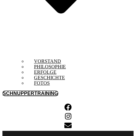
VORSTAND
PHILOSOPHIE
ERFOLGE
GESCHICHTE
FOTOS
SCHNUPPERTRAINING