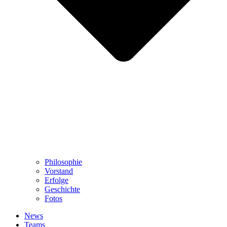
Philosophie
Vorstand
Erfolge
Geschichte
Fotos
News
Teams