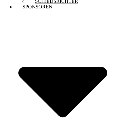
SCHIEDSRICHTER
SPONSOREN