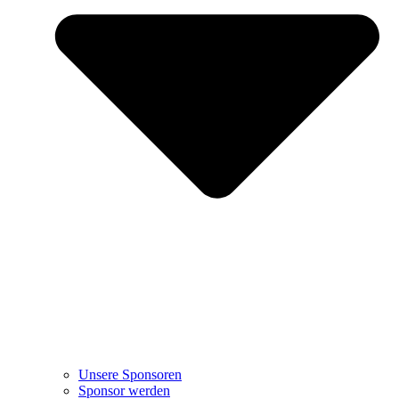
Unsere Sponsoren
Sponsor werden