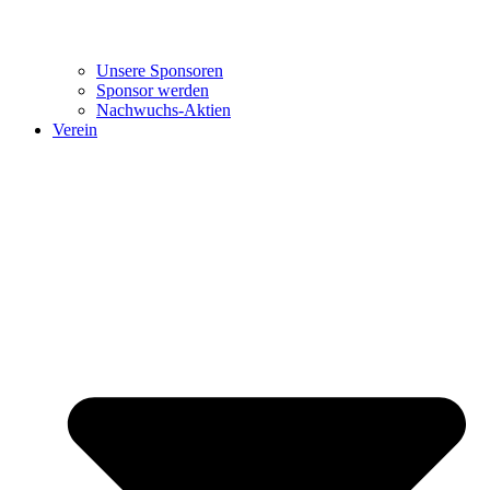
Unsere Sponsoren
Sponsor werden
Nachwuchs-Aktien
Verein