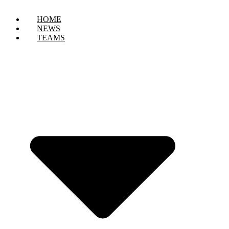
HOME
NEWS
TEAMS