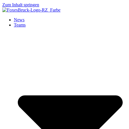
Zum Inhalt springen
News
Teams