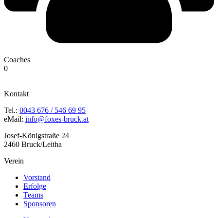
Coaches
0
Kontakt
Tel.:
0043 676 / 546 69 95
eMail:
info@foxes-bruck.at
Josef-Königstraße 24
2460 Bruck/Leitha
Verein
Vorstand
Erfolge
Teams
Sponsoren