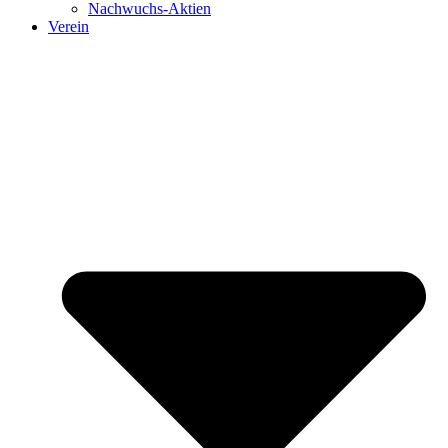
Nachwuchs-Aktien
Verein