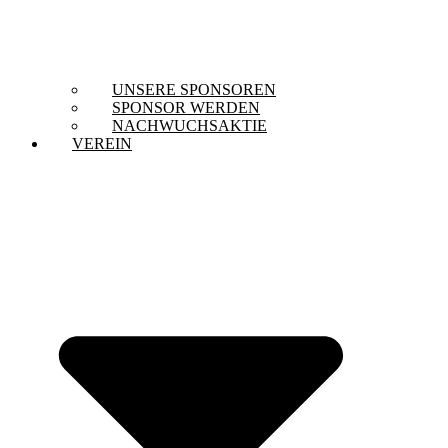
UNSERE SPONSOREN
SPONSOR WERDEN
NACHWUCHSAKTIE
VEREIN