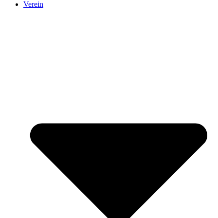
Verein