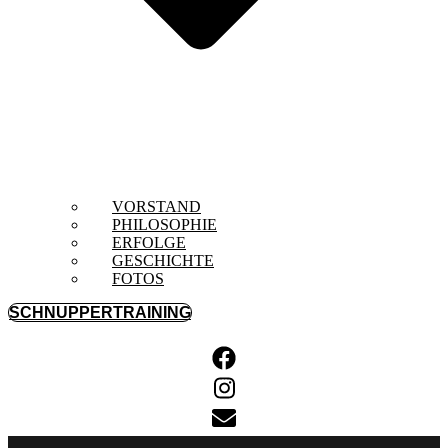
VORSTAND
PHILOSOPHIE
ERFOLGE
GESCHICHTE
FOTOS
SCHNUPPERTRAINING