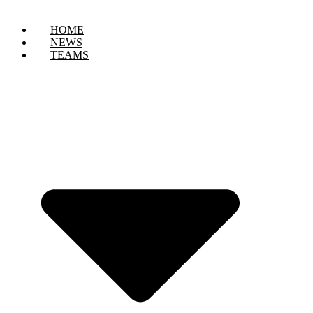
HOME
NEWS
TEAMS