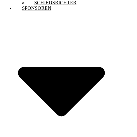
SCHIEDSRICHTER
SPONSOREN