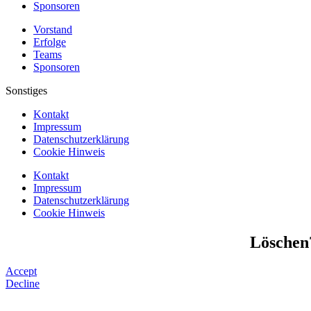
Sponsoren
Vorstand
Erfolge
Teams
Sponsoren
Sonstiges
Kontakt
Impressum
Datenschutzerklärung
Cookie Hinweis
Kontakt
Impressum
Datenschutzerklärung
Cookie Hinweis
Löschen
Accept
Decline