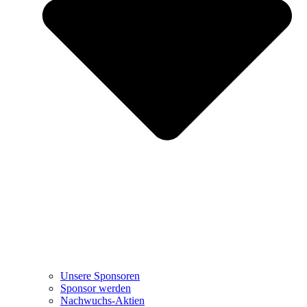
Unsere Sponsoren
Sponsor werden
Nachwuchs-Aktien