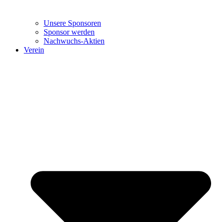
Unsere Sponsoren
Sponsor werden
Nachwuchs-Aktien
Verein