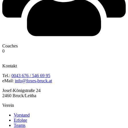
Coaches
0
Kontakt
Tel.:
0043 676 / 546 69 95
eMail:
info@foxes-bruck.at
Josef-Königstraße 24
2460 Bruck/Leitha
Verein
Vorstand
Erfolge
Teams