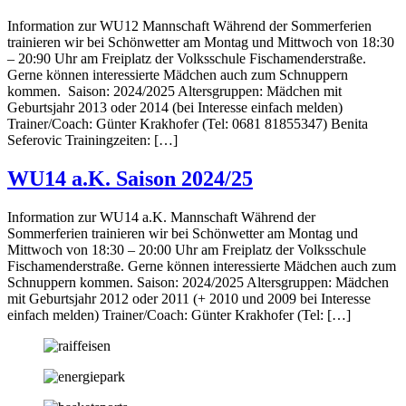
Information zur WU12 Mannschaft Während der Sommerferien
trainieren wir bei Schönwetter am Montag und Mittwoch von 18:30
– 20:90 Uhr am Freiplatz der Volksschule Fischamenderstraße.
Gerne können interessierte Mädchen auch zum Schnuppern
kommen. Saison: 2024/2025 Altersgruppen: Mädchen mit
Geburtsjahr 2013 oder 2014 (bei Interesse einfach melden)
Trainer/Coach: Günter Krakhofer (Tel: 0681 81855347) Benita
Seferovic Trainingzeiten: […]
WU14 a.K. Saison 2024/25
Information zur WU14 a.K. Mannschaft Während der
Sommerferien trainieren wir bei Schönwetter am Montag und
Mittwoch von 18:30 – 20:00 Uhr am Freiplatz der Volksschule
Fischamenderstraße. Gerne können interessierte Mädchen auch zum
Schnuppern kommen. Saison: 2024/2025 Altersgruppen: Mädchen
mit Geburtsjahr 2012 oder 2011 (+ 2010 und 2009 bei Interesse
einfach melden) Trainer/Coach: Günter Krakhofer (Tel: […]