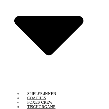
SPIELER:INNEN
COACHES
FOXES-CREW
TISCHORGANE