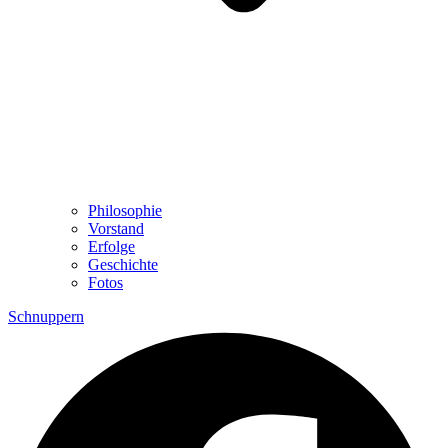
Philosophie
Vorstand
Erfolge
Geschichte
Fotos
Schnuppern