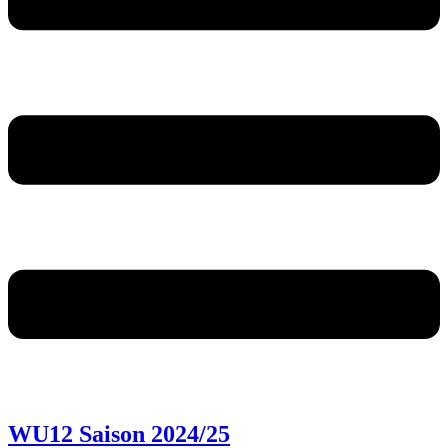
WU12 Saison 2024/25