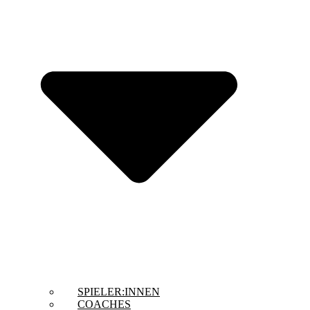
SPIELER:INNEN
COACHES