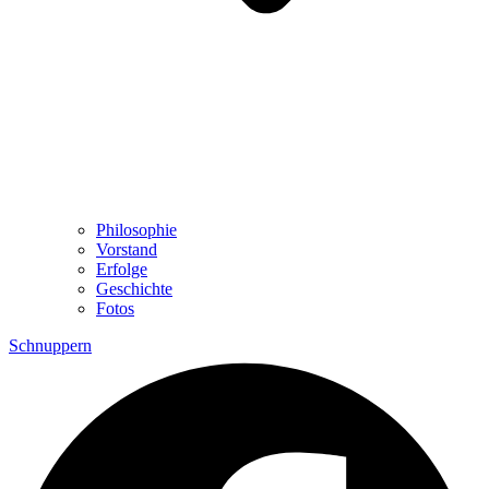
Philosophie
Vorstand
Erfolge
Geschichte
Fotos
Schnuppern