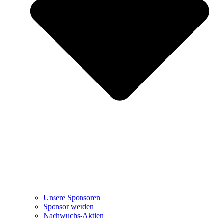
Unsere Sponsoren
Sponsor werden
Nachwuchs-Aktien