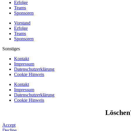
Erfolge
Teams
Sponsoren
Vorstand
Erfolge
Teams
Sponsoren
Sonstiges
Kontakt
Impressum
Datenschutzerklärung
Cookie Hinweis
Kontakt
Impressum
Datenschutzerklärung
Cookie Hinweis
Löschen
Accept
Decline