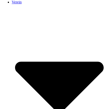
Verein