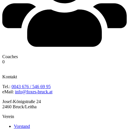
Coaches
0
Kontakt
Tel.:
0043 676 / 546 69 95
eMail:
info@foxes-bruck.at
Josef-Königstraße 24
2460 Bruck/Leitha
Verein
Vorstand