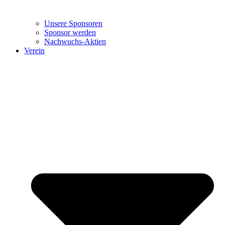
Unsere Sponsoren
Sponsor werden
Nachwuchs-Aktien
Verein